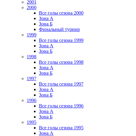
2001
2000
Все голы сезона 2000
Зона А
Зона Б
Финальный турнир
1999
Все голы сезона 1999
Зона А
Зона Б
1998
Все голы сезона 1998
Зона А
Зона Б
1997
Все голы сезона 1997
Зона А
Зона Б
1996
Все голы сезона 1996
Зона А
Зона Б
1995
Все голы сезона 1995
Зона А