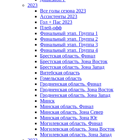
2023
Все голы сезона 2023
Ассистенты 2023
Гол + Пас 2023
Плей-офф
Финальный этап. Группа 1
Финальный этап. Группа 2
Финальный этап. Группа 3
Финальный этап. Группа 4
Брестская область. Финал
Брестская область. Зона Восток
Брестская область. Зона Запад
Витебская область
Гомельская область
Гродненская область. Финал
Гродненская область. Зона Восток
Гродненская область. Зона Запад
Минск
Минская область. Финал
Минская область. Зона Север
Минская область. Зона Юг
Могилевская область. Финал
Могилевская область. Зона Восток
Могилевская область. Зона Запад