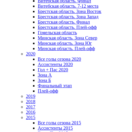
Витебская область. Финал
Витебская область. 7-12 места
Брестская область. Зона Восток
Брестская область. Зона Запад
Брестская область. Финал
Брестская область. Плей-офф
Гомельская область
Минская область. Зона Север
Минская область. Зона Юг
Минская область. Плей-офф
2020
Все голы сезона 2020
Ассистенты 2020
Гол + Пас 2020
Зона А
Зона Б
Финальный этап
Плей-офф
2019
2018
2017
2016
2015
Все голы сезона 2015
Ассистенты 2015