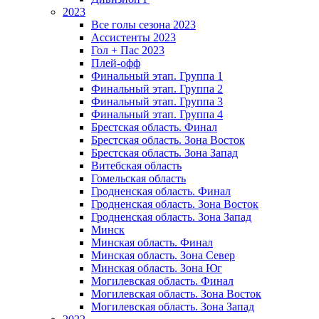
2023
Все голы сезона 2023
Ассистенты 2023
Гол + Пас 2023
Плей-офф
Финальный этап. Группа 1
Финальный этап. Группа 2
Финальный этап. Группа 3
Финальный этап. Группа 4
Брестская область. Финал
Брестская область. Зона Восток
Брестская область. Зона Запад
Витебская область
Гомельская область
Гродненская область. Финал
Гродненская область. Зона Восток
Гродненская область. Зона Запад
Минск
Минская область. Финал
Минская область. Зона Север
Минская область. Зона Юг
Могилевская область. Финал
Могилевская область. Зона Восток
Могилевская область. Зона Запад