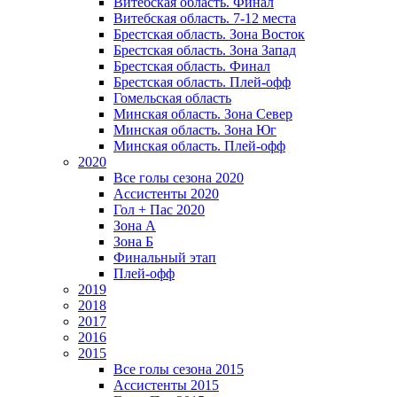
Витебская область. Финал
Витебская область. 7-12 места
Брестская область. Зона Восток
Брестская область. Зона Запад
Брестская область. Финал
Брестская область. Плей-офф
Гомельская область
Минская область. Зона Север
Минская область. Зона Юг
Минская область. Плей-офф
2020
Все голы сезона 2020
Ассистенты 2020
Гол + Пас 2020
Зона А
Зона Б
Финальный этап
Плей-офф
2019
2018
2017
2016
2015
Все голы сезона 2015
Ассистенты 2015