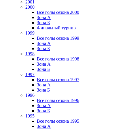
2001
2000
Все голы сезона 2000
Зона А
Зона Б
Финальный турнир
1999
Все голы сезона 1999
Зона А
Зона Б
1998
Все голы сезона 1998
Зона А
Зона Б
1997
Все голы сезона 1997
Зона А
Зона Б
1996
Все голы сезона 1996
Зона А
Зона Б
1995
Все голы сезона 1995
Зона А