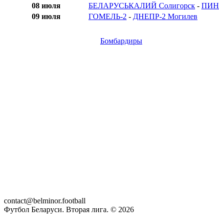
08 июля
БЕЛАРУСЬКАЛИЙ Солигорск
-
ПИН
09 июля
ГОМЕЛЬ-2
-
ДНЕПР-2 Могилев
Бомбардиры
contact@belminor.football
Футбол Беларуси. Вторая лига. ©
2026