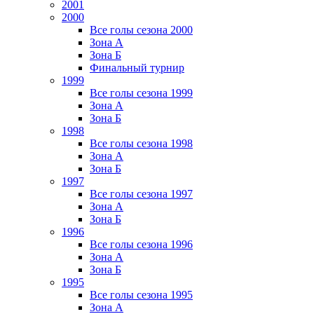
2001
2000
Все голы сезона 2000
Зона А
Зона Б
Финальный турнир
1999
Все голы сезона 1999
Зона А
Зона Б
1998
Все голы сезона 1998
Зона А
Зона Б
1997
Все голы сезона 1997
Зона А
Зона Б
1996
Все голы сезона 1996
Зона А
Зона Б
1995
Все голы сезона 1995
Зона А