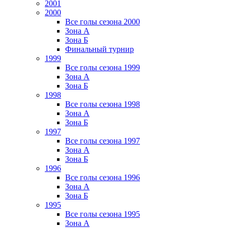
2001
2000
Все голы сезона 2000
Зона А
Зона Б
Финальный турнир
1999
Все голы сезона 1999
Зона А
Зона Б
1998
Все голы сезона 1998
Зона А
Зона Б
1997
Все голы сезона 1997
Зона А
Зона Б
1996
Все голы сезона 1996
Зона А
Зона Б
1995
Все голы сезона 1995
Зона А