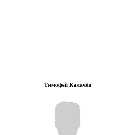
Тимофей Калачёв