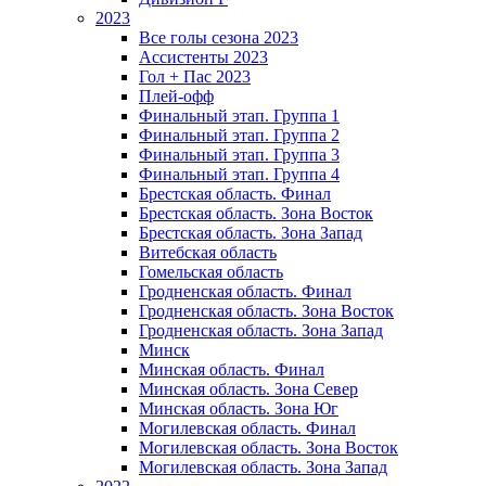
2023
Все голы сезона 2023
Ассистенты 2023
Гол + Пас 2023
Плей-офф
Финальный этап. Группа 1
Финальный этап. Группа 2
Финальный этап. Группа 3
Финальный этап. Группа 4
Брестская область. Финал
Брестская область. Зона Восток
Брестская область. Зона Запад
Витебская область
Гомельская область
Гродненская область. Финал
Гродненская область. Зона Восток
Гродненская область. Зона Запад
Минск
Минская область. Финал
Минская область. Зона Север
Минская область. Зона Юг
Могилевская область. Финал
Могилевская область. Зона Восток
Могилевская область. Зона Запад