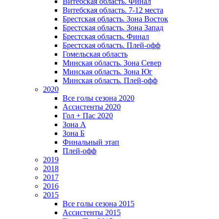
Витебская область. Финал
Витебская область. 7-12 места
Брестская область. Зона Восток
Брестская область. Зона Запад
Брестская область. Финал
Брестская область. Плей-офф
Гомельская область
Минская область. Зона Север
Минская область. Зона Юг
Минская область. Плей-офф
2020
Все голы сезона 2020
Ассистенты 2020
Гол + Пас 2020
Зона А
Зона Б
Финальный этап
Плей-офф
2019
2018
2017
2016
2015
Все голы сезона 2015
Ассистенты 2015