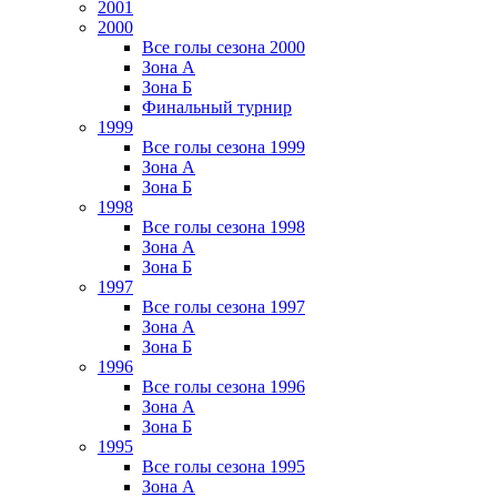
2001
2000
Все голы сезона 2000
Зона А
Зона Б
Финальный турнир
1999
Все голы сезона 1999
Зона А
Зона Б
1998
Все голы сезона 1998
Зона А
Зона Б
1997
Все голы сезона 1997
Зона А
Зона Б
1996
Все голы сезона 1996
Зона А
Зона Б
1995
Все голы сезона 1995
Зона А