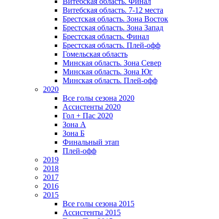
Витебская область. Финал
Витебская область. 7-12 места
Брестская область. Зона Восток
Брестская область. Зона Запад
Брестская область. Финал
Брестская область. Плей-офф
Гомельская область
Минская область. Зона Север
Минская область. Зона Юг
Минская область. Плей-офф
2020
Все голы сезона 2020
Ассистенты 2020
Гол + Пас 2020
Зона А
Зона Б
Финальный этап
Плей-офф
2019
2018
2017
2016
2015
Все голы сезона 2015
Ассистенты 2015