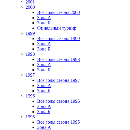
2001
2000
Все голы сезона 2000
Зона А
Зона Б
Финальный турнир
1999
Все голы сезона 1999
Зона А
Зона Б
1998
Все голы сезона 1998
Зона А
Зона Б
1997
Все голы сезона 1997
Зона А
Зона Б
1996
Все голы сезона 1996
Зона А
Зона Б
1995
Все голы сезона 1995
Зона А