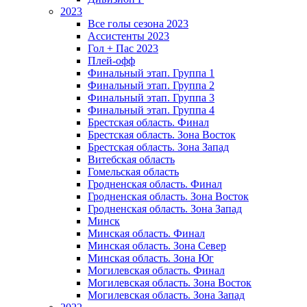
2023
Все голы сезона 2023
Ассистенты 2023
Гол + Пас 2023
Плей-офф
Финальный этап. Группа 1
Финальный этап. Группа 2
Финальный этап. Группа 3
Финальный этап. Группа 4
Брестская область. Финал
Брестская область. Зона Восток
Брестская область. Зона Запад
Витебская область
Гомельская область
Гродненская область. Финал
Гродненская область. Зона Восток
Гродненская область. Зона Запад
Минск
Минская область. Финал
Минская область. Зона Север
Минская область. Зона Юг
Могилевская область. Финал
Могилевская область. Зона Восток
Могилевская область. Зона Запад