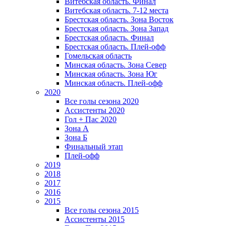
Витебская область. Финал
Витебская область. 7-12 места
Брестская область. Зона Восток
Брестская область. Зона Запад
Брестская область. Финал
Брестская область. Плей-офф
Гомельская область
Минская область. Зона Север
Минская область. Зона Юг
Минская область. Плей-офф
2020
Все голы сезона 2020
Ассистенты 2020
Гол + Пас 2020
Зона А
Зона Б
Финальный этап
Плей-офф
2019
2018
2017
2016
2015
Все голы сезона 2015
Ассистенты 2015