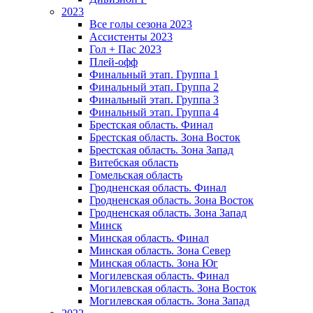
2023
Все голы сезона 2023
Ассистенты 2023
Гол + Пас 2023
Плей-офф
Финальный этап. Группа 1
Финальный этап. Группа 2
Финальный этап. Группа 3
Финальный этап. Группа 4
Брестская область. Финал
Брестская область. Зона Восток
Брестская область. Зона Запад
Витебская область
Гомельская область
Гродненская область. Финал
Гродненская область. Зона Восток
Гродненская область. Зона Запад
Минск
Минская область. Финал
Минская область. Зона Север
Минская область. Зона Юг
Могилевская область. Финал
Могилевская область. Зона Восток
Могилевская область. Зона Запад