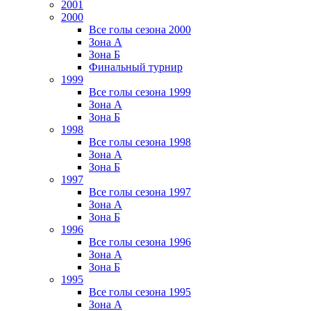
2001
2000
Все голы сезона 2000
Зона А
Зона Б
Финальный турнир
1999
Все голы сезона 1999
Зона А
Зона Б
1998
Все голы сезона 1998
Зона А
Зона Б
1997
Все голы сезона 1997
Зона А
Зона Б
1996
Все голы сезона 1996
Зона А
Зона Б
1995
Все голы сезона 1995
Зона А