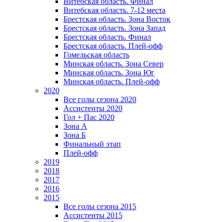
Витебская область. Финал
Витебская область. 7-12 места
Брестская область. Зона Восток
Брестская область. Зона Запад
Брестская область. Финал
Брестская область. Плей-офф
Гомельская область
Минская область. Зона Север
Минская область. Зона Юг
Минская область. Плей-офф
2020
Все голы сезона 2020
Ассистенты 2020
Гол + Пас 2020
Зона А
Зона Б
Финальный этап
Плей-офф
2019
2018
2017
2016
2015
Все голы сезона 2015
Ассистенты 2015