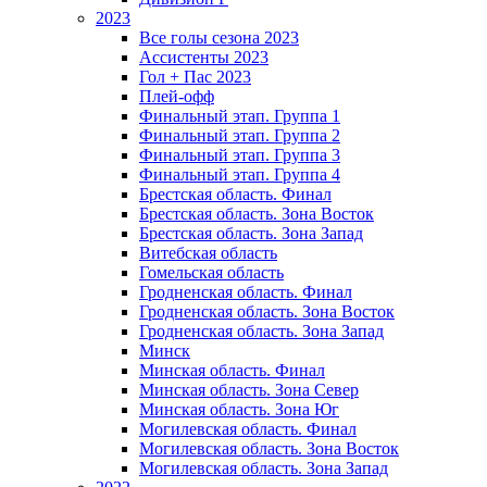
2023
Все голы сезона 2023
Ассистенты 2023
Гол + Пас 2023
Плей-офф
Финальный этап. Группа 1
Финальный этап. Группа 2
Финальный этап. Группа 3
Финальный этап. Группа 4
Брестская область. Финал
Брестская область. Зона Восток
Брестская область. Зона Запад
Витебская область
Гомельская область
Гродненская область. Финал
Гродненская область. Зона Восток
Гродненская область. Зона Запад
Минск
Минская область. Финал
Минская область. Зона Север
Минская область. Зона Юг
Могилевская область. Финал
Могилевская область. Зона Восток
Могилевская область. Зона Запад