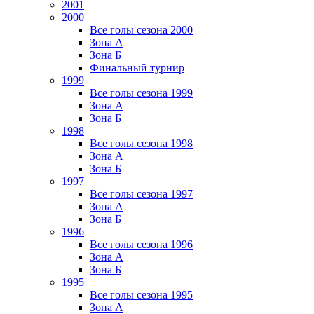
2001
2000
Все голы сезона 2000
Зона А
Зона Б
Финальный турнир
1999
Все голы сезона 1999
Зона А
Зона Б
1998
Все голы сезона 1998
Зона А
Зона Б
1997
Все голы сезона 1997
Зона А
Зона Б
1996
Все голы сезона 1996
Зона А
Зона Б
1995
Все голы сезона 1995
Зона А