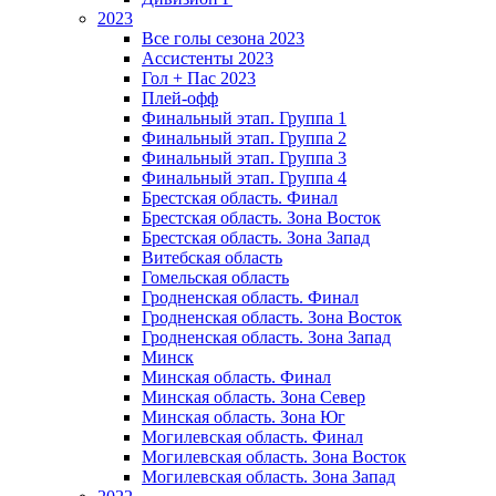
2023
Все голы сезона 2023
Ассистенты 2023
Гол + Пас 2023
Плей-офф
Финальный этап. Группа 1
Финальный этап. Группа 2
Финальный этап. Группа 3
Финальный этап. Группа 4
Брестская область. Финал
Брестская область. Зона Восток
Брестская область. Зона Запад
Витебская область
Гомельская область
Гродненская область. Финал
Гродненская область. Зона Восток
Гродненская область. Зона Запад
Минск
Минская область. Финал
Минская область. Зона Север
Минская область. Зона Юг
Могилевская область. Финал
Могилевская область. Зона Восток
Могилевская область. Зона Запад