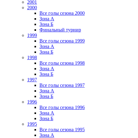
2001
2000
Все голы сезона 2000
Зона А
Зона Б
Финальный турнир
1999
Все голы сезона 1999
Зона А
Зона Б
1998
Все голы сезона 1998
Зона А
Зона Б
1997
Все голы сезона 1997
Зона А
Зона Б
1996
Все голы сезона 1996
Зона А
Зона Б
1995
Все голы сезона 1995
Зона А