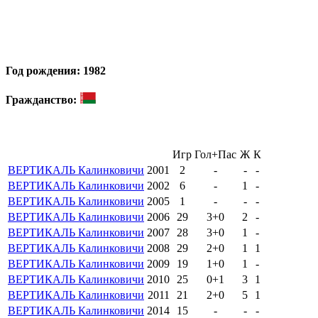
Год рождения: 1982
Гражданство:
Игр
Гол+Пас
Ж
К
ВЕРТИКАЛЬ Калинковичи
2001
2
-
-
-
ВЕРТИКАЛЬ Калинковичи
2002
6
-
1
-
ВЕРТИКАЛЬ Калинковичи
2005
1
-
-
-
ВЕРТИКАЛЬ Калинковичи
2006
29
3+0
2
-
ВЕРТИКАЛЬ Калинковичи
2007
28
3+0
1
-
ВЕРТИКАЛЬ Калинковичи
2008
29
2+0
1
1
ВЕРТИКАЛЬ Калинковичи
2009
19
1+0
1
-
ВЕРТИКАЛЬ Калинковичи
2010
25
0+1
3
1
ВЕРТИКАЛЬ Калинковичи
2011
21
2+0
5
1
ВЕРТИКАЛЬ Калинковичи
2014
15
-
-
-