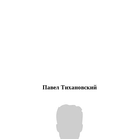
Павел Тихановский