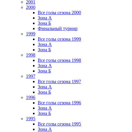
2001
2000
Все голы сезона 2000
Зона А
Зона Б
Финальный турнир
1999
Все голы сезона 1999
Зона А
Зона Б
1998
Все голы сезона 1998
Зона А
Зона Б
1997
Все голы сезона 1997
Зона А
Зона Б
1996
Все голы сезона 1996
Зона А
Зона Б
1995
Все голы сезона 1995
Зона А