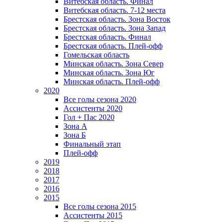
Витебская область. Финал
Витебская область. 7-12 места
Брестская область. Зона Восток
Брестская область. Зона Запад
Брестская область. Финал
Брестская область. Плей-офф
Гомельская область
Минская область. Зона Север
Минская область. Зона Юг
Минская область. Плей-офф
2020
Все голы сезона 2020
Ассистенты 2020
Гол + Пас 2020
Зона А
Зона Б
Финальный этап
Плей-офф
2019
2018
2017
2016
2015
Все голы сезона 2015
Ассистенты 2015