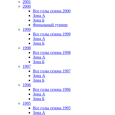
2001
2000
Все голы сезона 2000
Зона А
Зона Б
Финальный турнир
1999
Все голы сезона 1999
Зона А
Зона Б
1998
Все голы сезона 1998
Зона А
Зона Б
1997
Все голы сезона 1997
Зона А
Зона Б
1996
Все голы сезона 1996
Зона А
Зона Б
1995
Все голы сезона 1995
Зона А