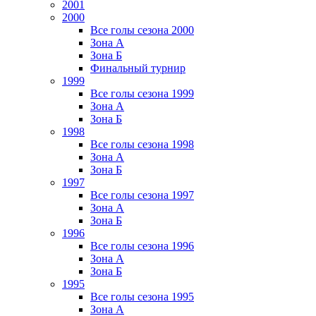
2001
2000
Все голы сезона 2000
Зона А
Зона Б
Финальный турнир
1999
Все голы сезона 1999
Зона А
Зона Б
1998
Все голы сезона 1998
Зона А
Зона Б
1997
Все голы сезона 1997
Зона А
Зона Б
1996
Все голы сезона 1996
Зона А
Зона Б
1995
Все голы сезона 1995
Зона А