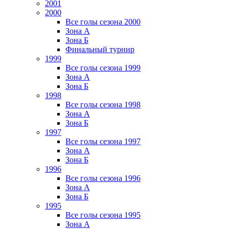
2001
2000
Все голы сезона 2000
Зона А
Зона Б
Финальный турнир
1999
Все голы сезона 1999
Зона А
Зона Б
1998
Все голы сезона 1998
Зона А
Зона Б
1997
Все голы сезона 1997
Зона А
Зона Б
1996
Все голы сезона 1996
Зона А
Зона Б
1995
Все голы сезона 1995
Зона А