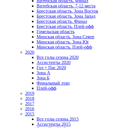
Витебская область. Финал
Витебская область. 7-12 места
Брестская область. Зона Восток
Брестская область. Зона Запад
Брестская область. Финал
Брестская область. Плей-офф
Гомельская область
Минская область. Зона Север
Минская область. Зона Юг
Минская область. Плей-офф
2020
Все голы сезона 2020
Ассистенты 2020
Гол + Пас 2020
Зона А
Зона Б
Финальный этап
Плей-офф
2019
2018
2017
2016
2015
Все голы сезона 2015
Ассистенты 2015