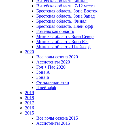
Витебская область. Финал
Витебская область. 7-12 места
Брестская область. Зона Восток
Брестская область. Зона Запад
Брестская область. Финал
Брестская область. Плей-офф
Гомельская область
Минская область. Зона Север
Минская область. Зона Юг
Минская область. Плей-офф
2020
Все голы сезона 2020
Ассистенты 2020
Гол + Пас 2020
Зона А
Зона Б
Финальный этап
Плей-офф
2019
2018
2017
2016
2015
Все голы сезона 2015
Ассистенты 2015