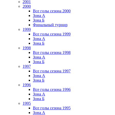
2001
2000
Все голы сезона 2000
Зона А
Зона Б
Финальный турнир
1999
Все голы сезона 1999
Зона А
Зона Б
1998
Все голы сезона 1998
Зона А
Зона Б
1997
Все голы сезона 1997
Зона А
Зона Б
1996
Все голы сезона 1996
Зона А
Зона Б
1995
Все голы сезона 1995
Зона А