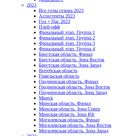
2023
Все голы сезона 2023
Ассистенты 2023
Гол + Пас 2023
Плей-офф
Финальный этап. Группа 1
Финальный этап. Группа 2
Финальный этап. Группа 3
Финальный этап. Группа 4
Брестская область. Финал
Брестская область. Зона Восток
Брестская область. Зона Запад
Витебская область
Гомельская область
Гродненская область. Финал
Гродненская область. Зона Восток
Гродненская область. Зона Запад
Минск
Минская область. Финал
Минская область. Зона Север
Минская область. Зона Юг
Могилевская область. Финал
Могилевская область. Зона Восток
Могилевская область. Зона Запад