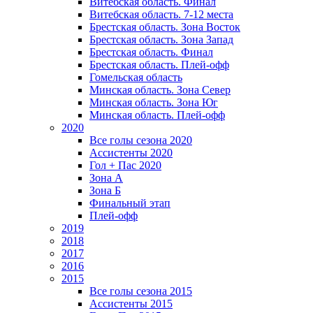
Витебская область. Финал
Витебская область. 7-12 места
Брестская область. Зона Восток
Брестская область. Зона Запад
Брестская область. Финал
Брестская область. Плей-офф
Гомельская область
Минская область. Зона Север
Минская область. Зона Юг
Минская область. Плей-офф
2020
Все голы сезона 2020
Ассистенты 2020
Гол + Пас 2020
Зона А
Зона Б
Финальный этап
Плей-офф
2019
2018
2017
2016
2015
Все голы сезона 2015
Ассистенты 2015