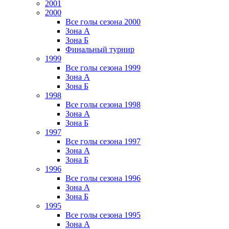
2001
2000
Все голы сезона 2000
Зона А
Зона Б
Финальный турнир
1999
Все голы сезона 1999
Зона А
Зона Б
1998
Все голы сезона 1998
Зона А
Зона Б
1997
Все голы сезона 1997
Зона А
Зона Б
1996
Все голы сезона 1996
Зона А
Зона Б
1995
Все голы сезона 1995
Зона А