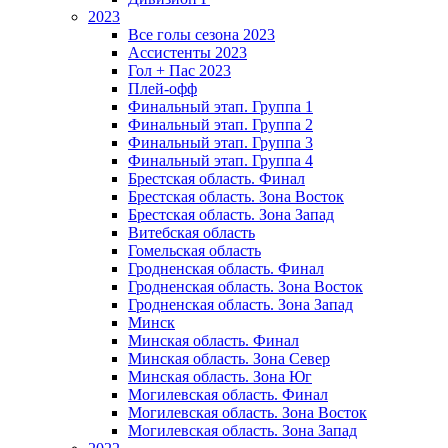
2023
Все голы сезона 2023
Ассистенты 2023
Гол + Пас 2023
Плей-офф
Финальный этап. Группа 1
Финальный этап. Группа 2
Финальный этап. Группа 3
Финальный этап. Группа 4
Брестская область. Финал
Брестская область. Зона Восток
Брестская область. Зона Запад
Витебская область
Гомельская область
Гродненская область. Финал
Гродненская область. Зона Восток
Гродненская область. Зона Запад
Минск
Минская область. Финал
Минская область. Зона Север
Минская область. Зона Юг
Могилевская область. Финал
Могилевская область. Зона Восток
Могилевская область. Зона Запад