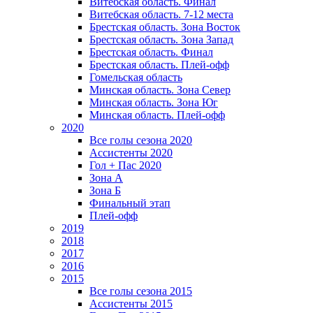
Витебская область. Финал
Витебская область. 7-12 места
Брестская область. Зона Восток
Брестская область. Зона Запад
Брестская область. Финал
Брестская область. Плей-офф
Гомельская область
Минская область. Зона Север
Минская область. Зона Юг
Минская область. Плей-офф
2020
Все голы сезона 2020
Ассистенты 2020
Гол + Пас 2020
Зона А
Зона Б
Финальный этап
Плей-офф
2019
2018
2017
2016
2015
Все голы сезона 2015
Ассистенты 2015