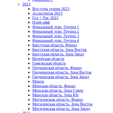
2023
Все голы сезона 2023
Ассистенты 2023
Гол + Пас 2023
Плей-офф
Финальный этап. Группа 1
Финальный этап. Группа 2
Финальный этап. Группа 3
Финальный этап. Группа 4
Брестская область. Финал
Брестская область. Зона Восток
Брестская область. Зона Запад
Витебская область
Гомельская область
Гродненская область. Финал
Гродненская область. Зона Восток
Гродненская область. Зона Запад
Минск
Минская область. Финал
Минская область. Зона Север
Минская область. Зона Юг
Могилевская область. Финал
Могилевская область. Зона Восток
Могилевская область. Зона Запад