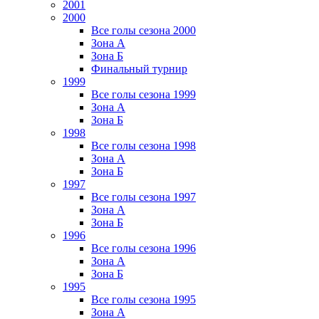
2001
2000
Все голы сезона 2000
Зона А
Зона Б
Финальный турнир
1999
Все голы сезона 1999
Зона А
Зона Б
1998
Все голы сезона 1998
Зона А
Зона Б
1997
Все голы сезона 1997
Зона А
Зона Б
1996
Все голы сезона 1996
Зона А
Зона Б
1995
Все голы сезона 1995
Зона А