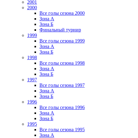
2001
2000
Все голы сезона 2000
Зона А
Зона Б
Финальный турнир
1999
Все голы сезона 1999
Зона А
Зона Б
1998
Все голы сезона 1998
Зона А
Зона Б
1997
Все голы сезона 1997
Зона А
Зона Б
1996
Все голы сезона 1996
Зона А
Зона Б
1995
Все голы сезона 1995
Зона А