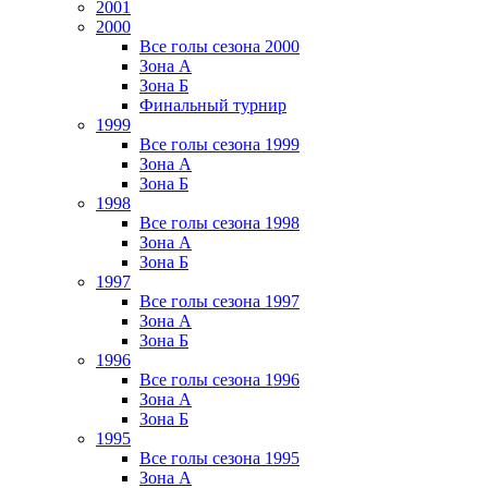
2001
2000
Все голы сезона 2000
Зона А
Зона Б
Финальный турнир
1999
Все голы сезона 1999
Зона А
Зона Б
1998
Все голы сезона 1998
Зона А
Зона Б
1997
Все голы сезона 1997
Зона А
Зона Б
1996
Все голы сезона 1996
Зона А
Зона Б
1995
Все голы сезона 1995
Зона А