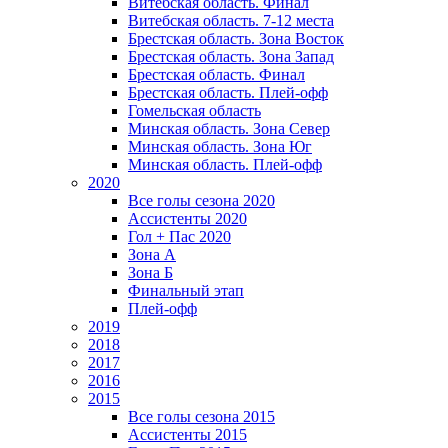
Витебская область. Финал
Витебская область. 7-12 места
Брестская область. Зона Восток
Брестская область. Зона Запад
Брестская область. Финал
Брестская область. Плей-офф
Гомельская область
Минская область. Зона Север
Минская область. Зона Юг
Минская область. Плей-офф
2020
Все голы сезона 2020
Ассистенты 2020
Гол + Пас 2020
Зона А
Зона Б
Финальный этап
Плей-офф
2019
2018
2017
2016
2015
Все голы сезона 2015
Ассистенты 2015