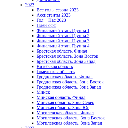
2023
Все голы сезона 2023
Ассистенты 2023
Гол + Пас 2023
Плей-офф
Финальный этап. Группа 1
Финальный этап. Группа 2
Финальный этап. Группа 3
Финальный этап. Группа 4
Брестская область. Финал
Брестская область. Зона Восток
Брестская область. Зона Запад
Витебская область
Гомельская область
Гродненская область. Финал
Гродненская область. Зона Восток
Гродненская область. Зона Запад
Минск
Минская область. Финал
Минская область. Зона Север
Минская область. Зона Юг
Могилевская область. Финал
Могилевская область. Зона Восток
Могилевская область. Зона Запад