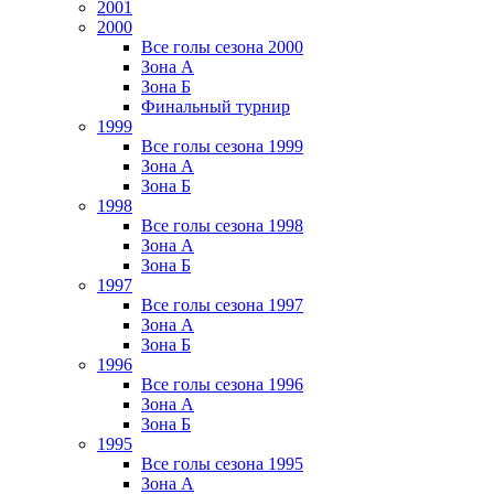
2001
2000
Все голы сезона 2000
Зона А
Зона Б
Финальный турнир
1999
Все голы сезона 1999
Зона А
Зона Б
1998
Все голы сезона 1998
Зона А
Зона Б
1997
Все голы сезона 1997
Зона А
Зона Б
1996
Все голы сезона 1996
Зона А
Зона Б
1995
Все голы сезона 1995
Зона А