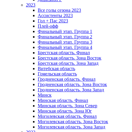
2023
Все голы сезона 2023
Ассистенты 2023
Гол + Пас 2023
Плей-офф
Финальный этап. Группа 1
Финальный этап. Группа 2
Финальный этап. Группа 3
Финальный этап. Группа 4
Брестская область. Финал
Брестская область. Зона Восток
Брестская область. Зона Запад
Витебская область
Гомельская область
Гродненская область. Финал
Гродненская область. Зона Восток
Гродненская область. Зона Запад
Минск
Минская область. Финал
Минская область. Зона Север
Минская область. Зона Юг
Могилевская область. Финал
Могилевская область. Зона Восток
Могилевская область. Зона Запад