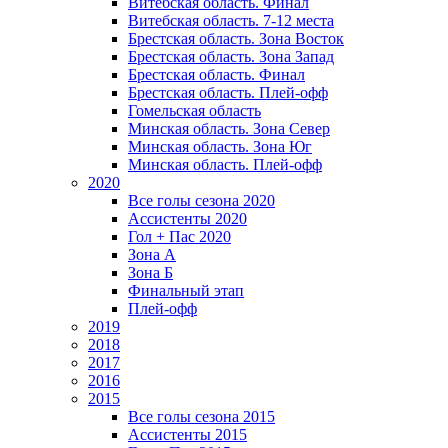
Витебская область. Финал
Витебская область. 7-12 места
Брестская область. Зона Восток
Брестская область. Зона Запад
Брестская область. Финал
Брестская область. Плей-офф
Гомельская область
Минская область. Зона Север
Минская область. Зона Юг
Минская область. Плей-офф
2020
Все голы сезона 2020
Ассистенты 2020
Гол + Пас 2020
Зона А
Зона Б
Финальный этап
Плей-офф
2019
2018
2017
2016
2015
Все голы сезона 2015
Ассистенты 2015