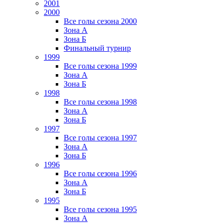
2001
2000
Все голы сезона 2000
Зона А
Зона Б
Финальный турнир
1999
Все голы сезона 1999
Зона А
Зона Б
1998
Все голы сезона 1998
Зона А
Зона Б
1997
Все голы сезона 1997
Зона А
Зона Б
1996
Все голы сезона 1996
Зона А
Зона Б
1995
Все голы сезона 1995
Зона А