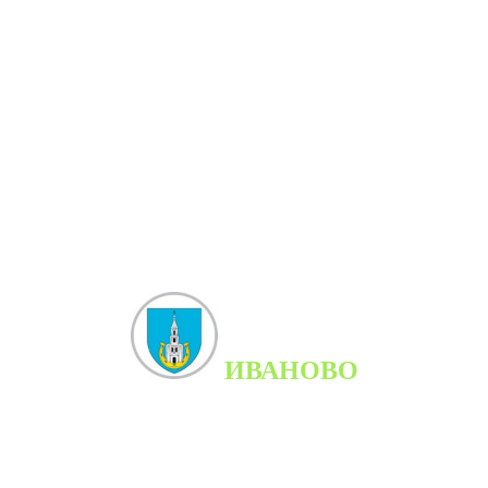
ИВАНОВО