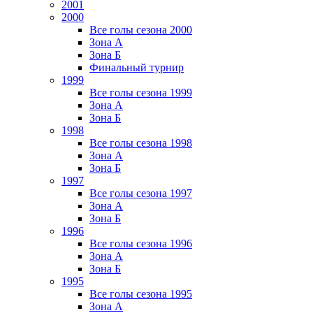
2001
2000
Все голы сезона 2000
Зона А
Зона Б
Финальный турнир
1999
Все голы сезона 1999
Зона А
Зона Б
1998
Все голы сезона 1998
Зона А
Зона Б
1997
Все голы сезона 1997
Зона А
Зона Б
1996
Все голы сезона 1996
Зона А
Зона Б
1995
Все голы сезона 1995
Зона А