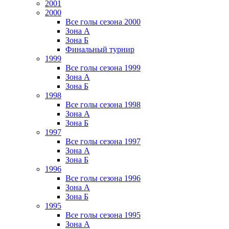
2001
2000
Все голы сезона 2000
Зона А
Зона Б
Финальный турнир
1999
Все голы сезона 1999
Зона А
Зона Б
1998
Все голы сезона 1998
Зона А
Зона Б
1997
Все голы сезона 1997
Зона А
Зона Б
1996
Все голы сезона 1996
Зона А
Зона Б
1995
Все голы сезона 1995
Зона А