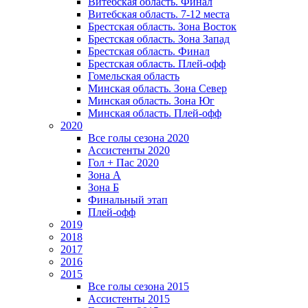
Витебская область. Финал
Витебская область. 7-12 места
Брестская область. Зона Восток
Брестская область. Зона Запад
Брестская область. Финал
Брестская область. Плей-офф
Гомельская область
Минская область. Зона Север
Минская область. Зона Юг
Минская область. Плей-офф
2020
Все голы сезона 2020
Ассистенты 2020
Гол + Пас 2020
Зона А
Зона Б
Финальный этап
Плей-офф
2019
2018
2017
2016
2015
Все голы сезона 2015
Ассистенты 2015