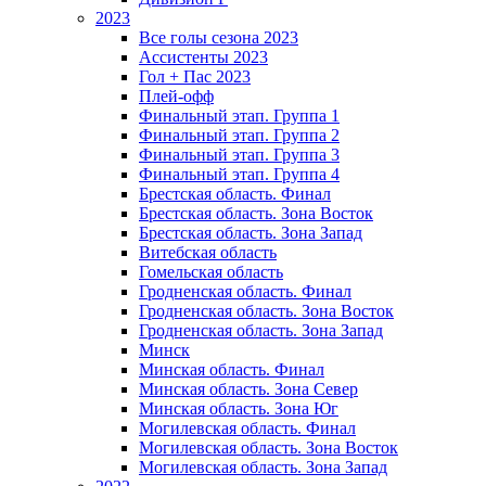
2023
Все голы сезона 2023
Ассистенты 2023
Гол + Пас 2023
Плей-офф
Финальный этап. Группа 1
Финальный этап. Группа 2
Финальный этап. Группа 3
Финальный этап. Группа 4
Брестская область. Финал
Брестская область. Зона Восток
Брестская область. Зона Запад
Витебская область
Гомельская область
Гродненская область. Финал
Гродненская область. Зона Восток
Гродненская область. Зона Запад
Минск
Минская область. Финал
Минская область. Зона Север
Минская область. Зона Юг
Могилевская область. Финал
Могилевская область. Зона Восток
Могилевская область. Зона Запад