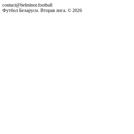
contact@belminor.football
Футбол Беларуси. Вторая лига. ©
2026