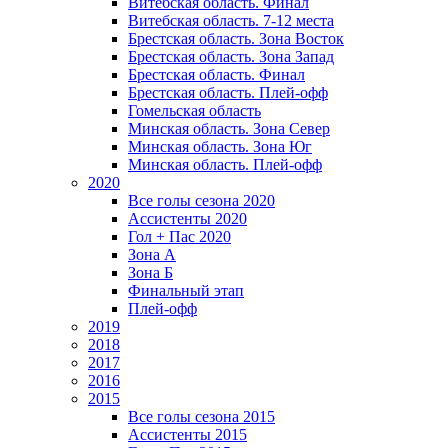
Витебская область. Финал
Витебская область. 7-12 места
Брестская область. Зона Восток
Брестская область. Зона Запад
Брестская область. Финал
Брестская область. Плей-офф
Гомельская область
Минская область. Зона Север
Минская область. Зона Юг
Минская область. Плей-офф
2020
Все голы сезона 2020
Ассистенты 2020
Гол + Пас 2020
Зона А
Зона Б
Финальный этап
Плей-офф
2019
2018
2017
2016
2015
Все голы сезона 2015
Ассистенты 2015