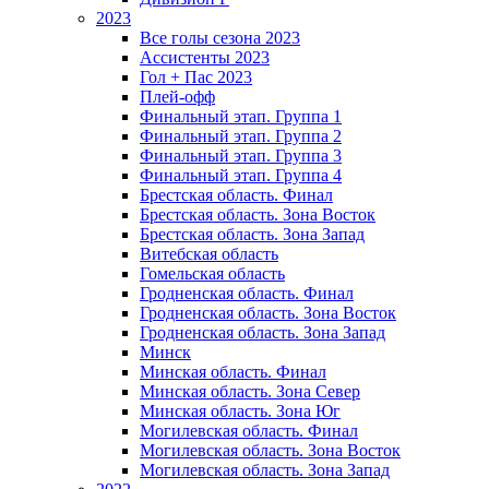
2023
Все голы сезона 2023
Ассистенты 2023
Гол + Пас 2023
Плей-офф
Финальный этап. Группа 1
Финальный этап. Группа 2
Финальный этап. Группа 3
Финальный этап. Группа 4
Брестская область. Финал
Брестская область. Зона Восток
Брестская область. Зона Запад
Витебская область
Гомельская область
Гродненская область. Финал
Гродненская область. Зона Восток
Гродненская область. Зона Запад
Минск
Минская область. Финал
Минская область. Зона Север
Минская область. Зона Юг
Могилевская область. Финал
Могилевская область. Зона Восток
Могилевская область. Зона Запад