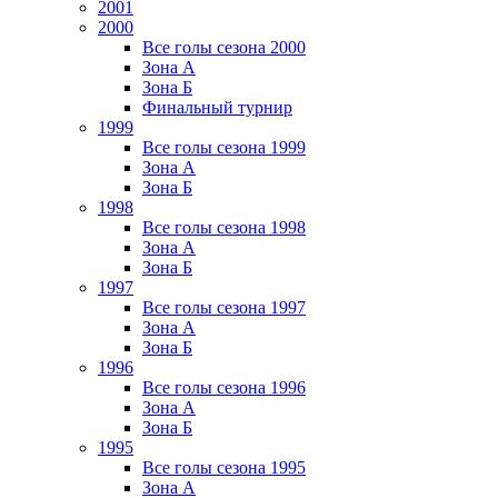
2001
2000
Все голы сезона 2000
Зона А
Зона Б
Финальный турнир
1999
Все голы сезона 1999
Зона А
Зона Б
1998
Все голы сезона 1998
Зона А
Зона Б
1997
Все голы сезона 1997
Зона А
Зона Б
1996
Все голы сезона 1996
Зона А
Зона Б
1995
Все голы сезона 1995
Зона А