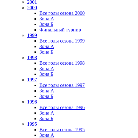
2001
2000
Все голы сезона 2000
Зона А
Зона Б
Финальный турнир
1999
Все голы сезона 1999
Зона А
Зона Б
1998
Все голы сезона 1998
Зона А
Зона Б
1997
Все голы сезона 1997
Зона А
Зона Б
1996
Все голы сезона 1996
Зона А
Зона Б
1995
Все голы сезона 1995
Зона А