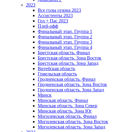
2023
Все голы сезона 2023
Ассистенты 2023
Гол + Пас 2023
Плей-офф
Финальный этап. Группа 1
Финальный этап. Группа 2
Финальный этап. Группа 3
Финальный этап. Группа 4
Брестская область. Финал
Брестская область. Зона Восток
Брестская область. Зона Запад
Витебская область
Гомельская область
Гродненская область. Финал
Гродненская область. Зона Восток
Гродненская область. Зона Запад
Минск
Минская область. Финал
Минская область. Зона Север
Минская область. Зона Юг
Могилевская область. Финал
Могилевская область. Зона Восток
Могилевская область. Зона Запад