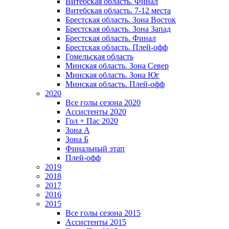
Витебская область. Финал
Витебская область. 7-12 места
Брестская область. Зона Восток
Брестская область. Зона Запад
Брестская область. Финал
Брестская область. Плей-офф
Гомельская область
Минская область. Зона Север
Минская область. Зона Юг
Минская область. Плей-офф
2020
Все голы сезона 2020
Ассистенты 2020
Гол + Пас 2020
Зона А
Зона Б
Финальный этап
Плей-офф
2019
2018
2017
2016
2015
Все голы сезона 2015
Ассистенты 2015