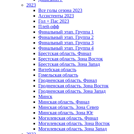
2023
Все голы сезона 2023
Ассистенты 2023
Гол + Пас 2023
Плей-офф
Финальный этап. Группа 1
Финальный этап. Группа 2
Финальный этап. Группа 3
Финальный этап. Группа 4
Брестская область. Финал
Брестская область. Зона Восток
Брестская область. Зона Запад
Витебская область
Гомельская область
Гродненская область. Финал
Гродненская область. Зона Восток
Гродненская область. Зона Запад
Минск
Минская область. Финал
Минская область. Зона Север
Минская область. Зона Юг
Могилевская область. Финал
Могилевская область. Зона Восток
Могилевская область. Зона Запад