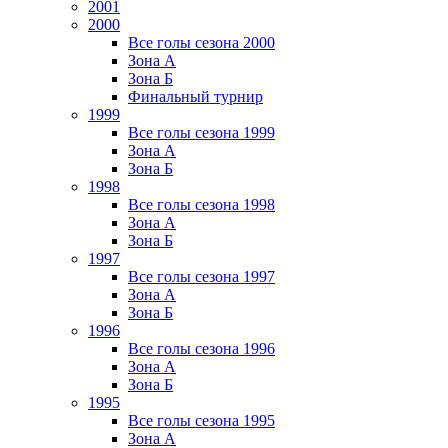
2001
2000
Все голы сезона 2000
Зона А
Зона Б
Финальный турнир
1999
Все голы сезона 1999
Зона А
Зона Б
1998
Все голы сезона 1998
Зона А
Зона Б
1997
Все голы сезона 1997
Зона А
Зона Б
1996
Все голы сезона 1996
Зона А
Зона Б
1995
Все голы сезона 1995
Зона А