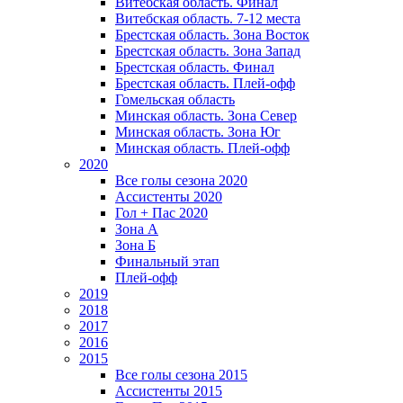
Витебская область. Финал
Витебская область. 7-12 места
Брестская область. Зона Восток
Брестская область. Зона Запад
Брестская область. Финал
Брестская область. Плей-офф
Гомельская область
Минская область. Зона Север
Минская область. Зона Юг
Минская область. Плей-офф
2020
Все голы сезона 2020
Ассистенты 2020
Гол + Пас 2020
Зона А
Зона Б
Финальный этап
Плей-офф
2019
2018
2017
2016
2015
Все голы сезона 2015
Ассистенты 2015