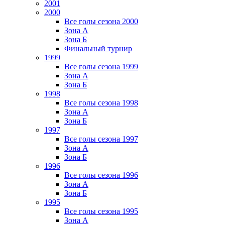
2001
2000
Все голы сезона 2000
Зона А
Зона Б
Финальный турнир
1999
Все голы сезона 1999
Зона А
Зона Б
1998
Все голы сезона 1998
Зона А
Зона Б
1997
Все голы сезона 1997
Зона А
Зона Б
1996
Все голы сезона 1996
Зона А
Зона Б
1995
Все голы сезона 1995
Зона А