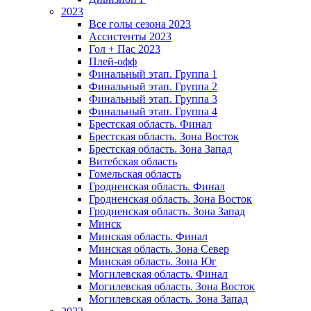
2023
Все голы сезона 2023
Ассистенты 2023
Гол + Пас 2023
Плей-офф
Финальный этап. Группа 1
Финальный этап. Группа 2
Финальный этап. Группа 3
Финальный этап. Группа 4
Брестская область. Финал
Брестская область. Зона Восток
Брестская область. Зона Запад
Витебская область
Гомельская область
Гродненская область. Финал
Гродненская область. Зона Восток
Гродненская область. Зона Запад
Минск
Минская область. Финал
Минская область. Зона Север
Минская область. Зона Юг
Могилевская область. Финал
Могилевская область. Зона Восток
Могилевская область. Зона Запад