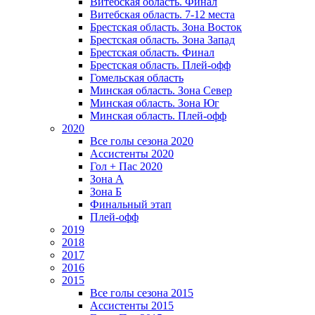
Витебская область. Финал
Витебская область. 7-12 места
Брестская область. Зона Восток
Брестская область. Зона Запад
Брестская область. Финал
Брестская область. Плей-офф
Гомельская область
Минская область. Зона Север
Минская область. Зона Юг
Минская область. Плей-офф
2020
Все голы сезона 2020
Ассистенты 2020
Гол + Пас 2020
Зона А
Зона Б
Финальный этап
Плей-офф
2019
2018
2017
2016
2015
Все голы сезона 2015
Ассистенты 2015