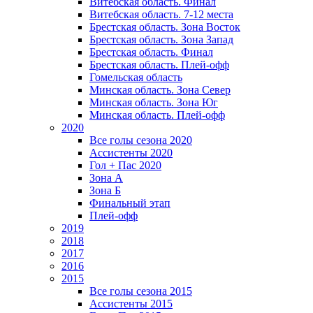
Витебская область. Финал
Витебская область. 7-12 места
Брестская область. Зона Восток
Брестская область. Зона Запад
Брестская область. Финал
Брестская область. Плей-офф
Гомельская область
Минская область. Зона Север
Минская область. Зона Юг
Минская область. Плей-офф
2020
Все голы сезона 2020
Ассистенты 2020
Гол + Пас 2020
Зона А
Зона Б
Финальный этап
Плей-офф
2019
2018
2017
2016
2015
Все голы сезона 2015
Ассистенты 2015