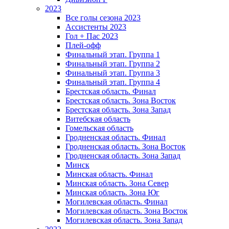
2023
Все голы сезона 2023
Ассистенты 2023
Гол + Пас 2023
Плей-офф
Финальный этап. Группа 1
Финальный этап. Группа 2
Финальный этап. Группа 3
Финальный этап. Группа 4
Брестская область. Финал
Брестская область. Зона Восток
Брестская область. Зона Запад
Витебская область
Гомельская область
Гродненская область. Финал
Гродненская область. Зона Восток
Гродненская область. Зона Запад
Минск
Минская область. Финал
Минская область. Зона Север
Минская область. Зона Юг
Могилевская область. Финал
Могилевская область. Зона Восток
Могилевская область. Зона Запад