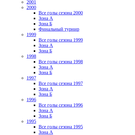
2001
2000
Все голы сезона 2000
Зона А
Зона Б
Финальный турнир
1999
Все голы сезона 1999
Зона А
Зона Б
1998
Все голы сезона 1998
Зона А
Зона Б
1997
Все голы сезона 1997
Зона А
Зона Б
1996
Все голы сезона 1996
Зона А
Зона Б
1995
Все голы сезона 1995
Зона А