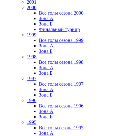
2001
2000
Все голы сезона 2000
Зона А
Зона Б
Финальный турнир
1999
Все голы сезона 1999
Зона А
Зона Б
1998
Все голы сезона 1998
Зона А
Зона Б
1997
Все голы сезона 1997
Зона А
Зона Б
1996
Все голы сезона 1996
Зона А
Зона Б
1995
Все голы сезона 1995
Зона А