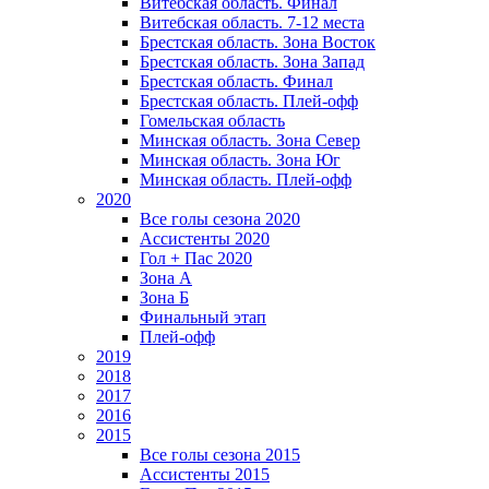
Витебская область. Финал
Витебская область. 7-12 места
Брестская область. Зона Восток
Брестская область. Зона Запад
Брестская область. Финал
Брестская область. Плей-офф
Гомельская область
Минская область. Зона Север
Минская область. Зона Юг
Минская область. Плей-офф
2020
Все голы сезона 2020
Ассистенты 2020
Гол + Пас 2020
Зона А
Зона Б
Финальный этап
Плей-офф
2019
2018
2017
2016
2015
Все голы сезона 2015
Ассистенты 2015