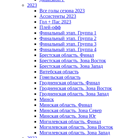
2023
Все голы сезона 2023
Ассистенты 2023
Гол + Пас 2023
Плей-офф
Финальный этап. Группа 1
Финальный этап. Группа 2
Финальный этап. Группа 3
Финальный этап. Группа 4
Брестская область. Финал
Брестская область. Зона Восток
Брестская область. Зона Запад
Витебская область
Гомельская область
Гродненская область. Финал
Гродненская область. Зона Восток
Гродненская область. Зона Запад
Минск
Минская область. Финал
Минская область. Зона Север
Минская область. Зона Юг
Могилевская область. Финал
Могилевская область. Зона Восток
Могилевская область. Зона Запад