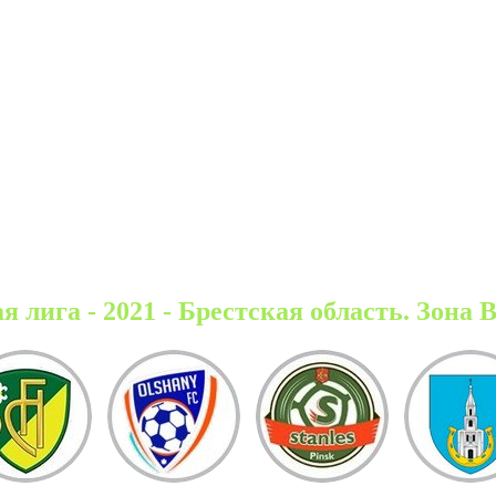
я лига - 2021 - Брестская область. Зона 