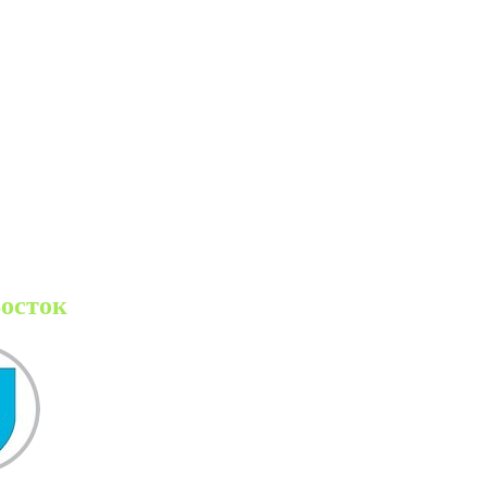
Восток