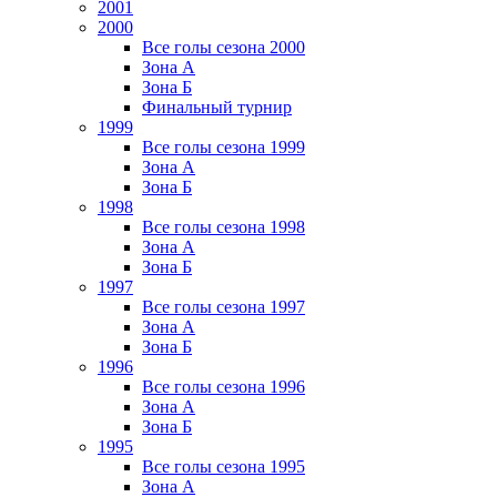
2001
2000
Все голы сезона 2000
Зона А
Зона Б
Финальный турнир
1999
Все голы сезона 1999
Зона А
Зона Б
1998
Все голы сезона 1998
Зона А
Зона Б
1997
Все голы сезона 1997
Зона А
Зона Б
1996
Все голы сезона 1996
Зона А
Зона Б
1995
Все голы сезона 1995
Зона А