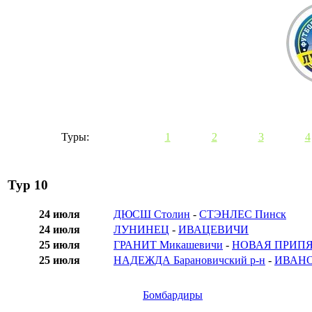
Туры:
1
2
3
4
Тур 10
24 июля
ДЮСШ Столин
-
СТЭНЛЕС Пинск
24 июля
ЛУНИНЕЦ
-
ИВАЦЕВИЧИ
25 июля
ГРАНИТ Микашевичи
-
НОВАЯ ПРИПЯ
25 июля
НАДЕЖДА Барановичский р-н
-
ИВАН
Бомбардиры