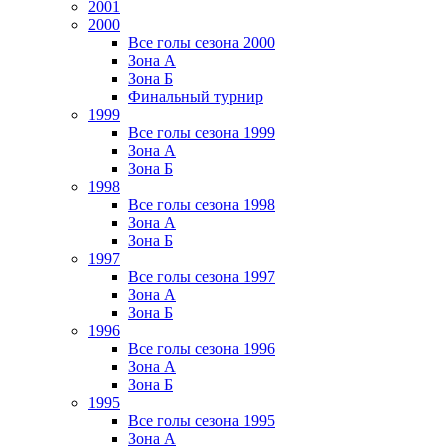
2001
2000
Все голы сезона 2000
Зона А
Зона Б
Финальный турнир
1999
Все голы сезона 1999
Зона А
Зона Б
1998
Все голы сезона 1998
Зона А
Зона Б
1997
Все голы сезона 1997
Зона А
Зона Б
1996
Все голы сезона 1996
Зона А
Зона Б
1995
Все голы сезона 1995
Зона А