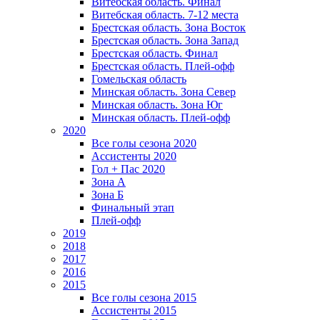
Витебская область. Финал
Витебская область. 7-12 места
Брестская область. Зона Восток
Брестская область. Зона Запад
Брестская область. Финал
Брестская область. Плей-офф
Гомельская область
Минская область. Зона Север
Минская область. Зона Юг
Минская область. Плей-офф
2020
Все голы сезона 2020
Ассистенты 2020
Гол + Пас 2020
Зона А
Зона Б
Финальный этап
Плей-офф
2019
2018
2017
2016
2015
Все голы сезона 2015
Ассистенты 2015