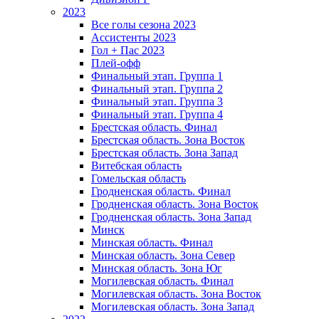
2023
Все голы сезона 2023
Ассистенты 2023
Гол + Пас 2023
Плей-офф
Финальный этап. Группа 1
Финальный этап. Группа 2
Финальный этап. Группа 3
Финальный этап. Группа 4
Брестская область. Финал
Брестская область. Зона Восток
Брестская область. Зона Запад
Витебская область
Гомельская область
Гродненская область. Финал
Гродненская область. Зона Восток
Гродненская область. Зона Запад
Минск
Минская область. Финал
Минская область. Зона Север
Минская область. Зона Юг
Могилевская область. Финал
Могилевская область. Зона Восток
Могилевская область. Зона Запад