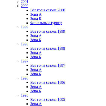
2001
2000
Все голы сезона 2000
Зона А
Зона Б
Финальный турнир
1999
Все голы сезона 1999
Зона А
Зона Б
1998
Все голы сезона 1998
Зона А
Зона Б
1997
Все голы сезона 1997
Зона А
Зона Б
1996
Все голы сезона 1996
Зона А
Зона Б
1995
Все голы сезона 1995
Зона А