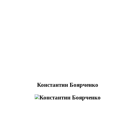
Константин Боярченко