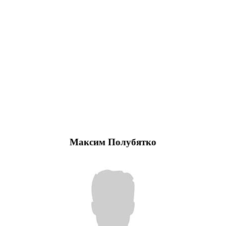
Максим Полубятко