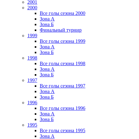
2001
2000
Все голы сезона 2000
Зона А
Зона Б
Финальный турнир
1999
Все голы сезона 1999
Зона А
Зона Б
1998
Все голы сезона 1998
Зона А
Зона Б
1997
Все голы сезона 1997
Зона А
Зона Б
1996
Все голы сезона 1996
Зона А
Зона Б
1995
Все голы сезона 1995
Зона А