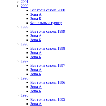
2001
2000
Все голы сезона 2000
Зона А
Зона Б
Финальный турнир
1999
Все голы сезона 1999
Зона А
Зона Б
1998
Все голы сезона 1998
Зона А
Зона Б
1997
Все голы сезона 1997
Зона А
Зона Б
1996
Все голы сезона 1996
Зона А
Зона Б
1995
Все голы сезона 1995
Зона А