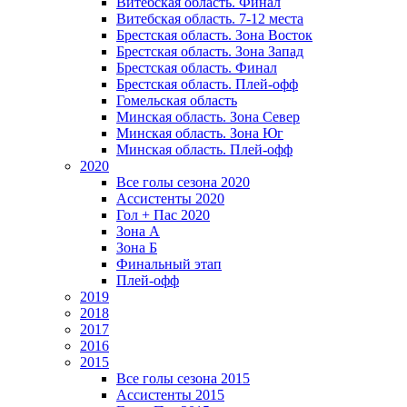
Витебская область. Финал
Витебская область. 7-12 места
Брестская область. Зона Восток
Брестская область. Зона Запад
Брестская область. Финал
Брестская область. Плей-офф
Гомельская область
Минская область. Зона Север
Минская область. Зона Юг
Минская область. Плей-офф
2020
Все голы сезона 2020
Ассистенты 2020
Гол + Пас 2020
Зона А
Зона Б
Финальный этап
Плей-офф
2019
2018
2017
2016
2015
Все голы сезона 2015
Ассистенты 2015