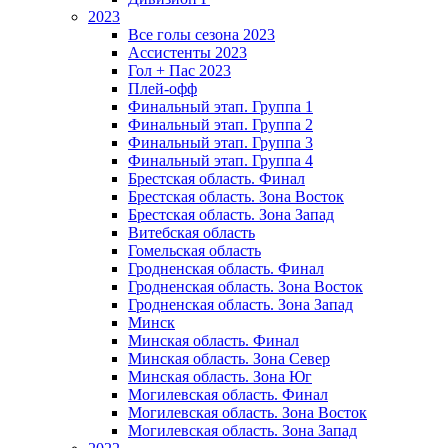
2023
Все голы сезона 2023
Ассистенты 2023
Гол + Пас 2023
Плей-офф
Финальный этап. Группа 1
Финальный этап. Группа 2
Финальный этап. Группа 3
Финальный этап. Группа 4
Брестская область. Финал
Брестская область. Зона Восток
Брестская область. Зона Запад
Витебская область
Гомельская область
Гродненская область. Финал
Гродненская область. Зона Восток
Гродненская область. Зона Запад
Минск
Минская область. Финал
Минская область. Зона Север
Минская область. Зона Юг
Могилевская область. Финал
Могилевская область. Зона Восток
Могилевская область. Зона Запад