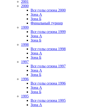
2001
2000
Все голы сезона 2000
Зона А
Зона Б
Финальный турнир
1999
Все голы сезона 1999
Зона А
Зона Б
1998
Все голы сезона 1998
Зона А
Зона Б
1997
Все голы сезона 1997
Зона А
Зона Б
1996
Все голы сезона 1996
Зона А
Зона Б
1995
Все голы сезона 1995
Зона А