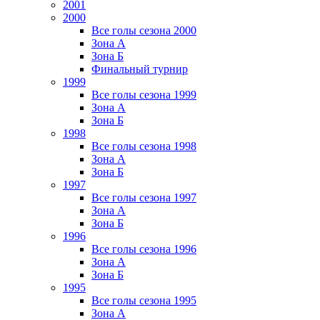
2001
2000
Все голы сезона 2000
Зона А
Зона Б
Финальный турнир
1999
Все голы сезона 1999
Зона А
Зона Б
1998
Все голы сезона 1998
Зона А
Зона Б
1997
Все голы сезона 1997
Зона А
Зона Б
1996
Все голы сезона 1996
Зона А
Зона Б
1995
Все голы сезона 1995
Зона А