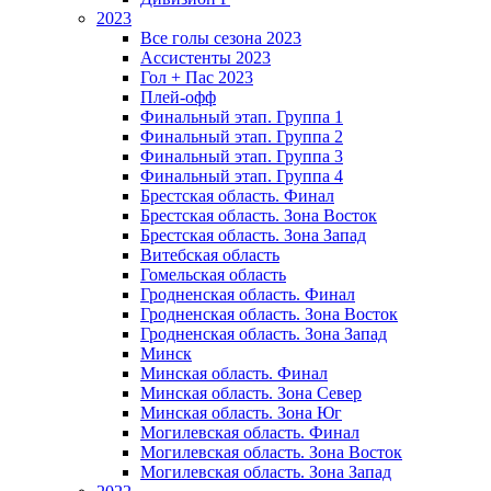
2023
Все голы сезона 2023
Ассистенты 2023
Гол + Пас 2023
Плей-офф
Финальный этап. Группа 1
Финальный этап. Группа 2
Финальный этап. Группа 3
Финальный этап. Группа 4
Брестская область. Финал
Брестская область. Зона Восток
Брестская область. Зона Запад
Витебская область
Гомельская область
Гродненская область. Финал
Гродненская область. Зона Восток
Гродненская область. Зона Запад
Минск
Минская область. Финал
Минская область. Зона Север
Минская область. Зона Юг
Могилевская область. Финал
Могилевская область. Зона Восток
Могилевская область. Зона Запад