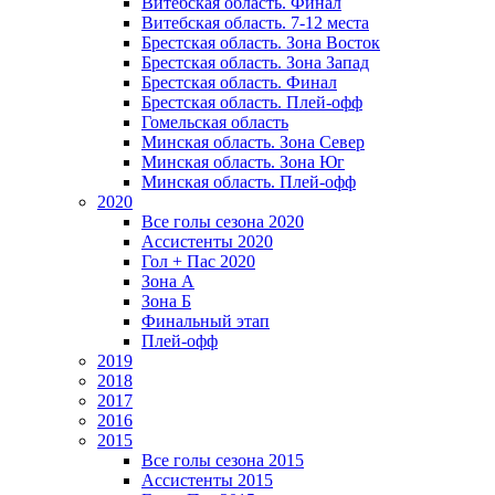
Витебская область. Финал
Витебская область. 7-12 места
Брестская область. Зона Восток
Брестская область. Зона Запад
Брестская область. Финал
Брестская область. Плей-офф
Гомельская область
Минская область. Зона Север
Минская область. Зона Юг
Минская область. Плей-офф
2020
Все голы сезона 2020
Ассистенты 2020
Гол + Пас 2020
Зона А
Зона Б
Финальный этап
Плей-офф
2019
2018
2017
2016
2015
Все голы сезона 2015
Ассистенты 2015