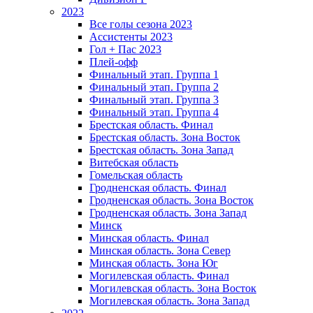
2023
Все голы сезона 2023
Ассистенты 2023
Гол + Пас 2023
Плей-офф
Финальный этап. Группа 1
Финальный этап. Группа 2
Финальный этап. Группа 3
Финальный этап. Группа 4
Брестская область. Финал
Брестская область. Зона Восток
Брестская область. Зона Запад
Витебская область
Гомельская область
Гродненская область. Финал
Гродненская область. Зона Восток
Гродненская область. Зона Запад
Минск
Минская область. Финал
Минская область. Зона Север
Минская область. Зона Юг
Могилевская область. Финал
Могилевская область. Зона Восток
Могилевская область. Зона Запад