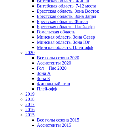
Витебская область. Финал
Витебская область. 7-12 места
Брестская область. Зона Восток
Брестская область. Зона Запад
Брестская область. Финал
Брестская область. Плей-офф
Гомельская область
Минская область. Зона Север
Минская область. Зона Юг
Минская область. Плей-офф
2020
Все голы сезона 2020
Ассистенты 2020
Гол + Пас 2020
Зона А
Зона Б
Финальный этап
Плей-офф
2019
2018
2017
2016
2015
Все голы сезона 2015
Ассистенты 2015