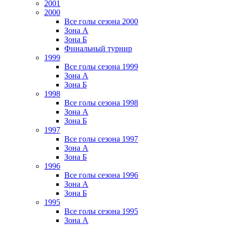
2001
2000
Все голы сезона 2000
Зона А
Зона Б
Финальный турнир
1999
Все голы сезона 1999
Зона А
Зона Б
1998
Все голы сезона 1998
Зона А
Зона Б
1997
Все голы сезона 1997
Зона А
Зона Б
1996
Все голы сезона 1996
Зона А
Зона Б
1995
Все голы сезона 1995
Зона А