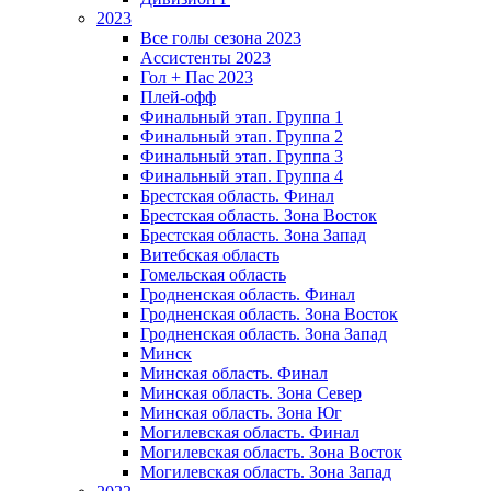
2023
Все голы сезона 2023
Ассистенты 2023
Гол + Пас 2023
Плей-офф
Финальный этап. Группа 1
Финальный этап. Группа 2
Финальный этап. Группа 3
Финальный этап. Группа 4
Брестская область. Финал
Брестская область. Зона Восток
Брестская область. Зона Запад
Витебская область
Гомельская область
Гродненская область. Финал
Гродненская область. Зона Восток
Гродненская область. Зона Запад
Минск
Минская область. Финал
Минская область. Зона Север
Минская область. Зона Юг
Могилевская область. Финал
Могилевская область. Зона Восток
Могилевская область. Зона Запад