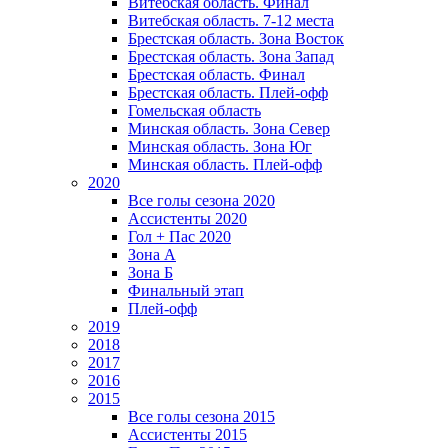
Витебская область. Финал
Витебская область. 7-12 места
Брестская область. Зона Восток
Брестская область. Зона Запад
Брестская область. Финал
Брестская область. Плей-офф
Гомельская область
Минская область. Зона Север
Минская область. Зона Юг
Минская область. Плей-офф
2020
Все голы сезона 2020
Ассистенты 2020
Гол + Пас 2020
Зона А
Зона Б
Финальный этап
Плей-офф
2019
2018
2017
2016
2015
Все голы сезона 2015
Ассистенты 2015