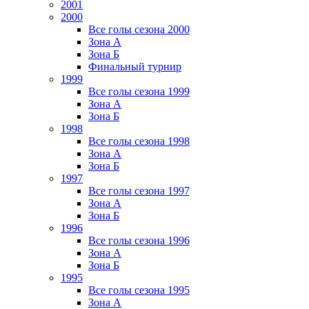
2001
2000
Все голы сезона 2000
Зона А
Зона Б
Финальный турнир
1999
Все голы сезона 1999
Зона А
Зона Б
1998
Все голы сезона 1998
Зона А
Зона Б
1997
Все голы сезона 1997
Зона А
Зона Б
1996
Все голы сезона 1996
Зона А
Зона Б
1995
Все голы сезона 1995
Зона А