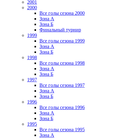
2001
2000
Все голы сезона 2000
Зона А
Зона Б
Финальный турнир
1999
Все голы сезона 1999
Зона А
Зона Б
1998
Все голы сезона 1998
Зона А
Зона Б
1997
Все голы сезона 1997
Зона А
Зона Б
1996
Все голы сезона 1996
Зона А
Зона Б
1995
Все голы сезона 1995
Зона А