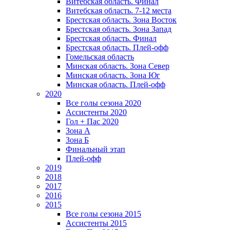
Витебская область. Финал
Витебская область. 7-12 места
Брестская область. Зона Восток
Брестская область. Зона Запад
Брестская область. Финал
Брестская область. Плей-офф
Гомельская область
Минская область. Зона Север
Минская область. Зона Юг
Минская область. Плей-офф
2020
Все голы сезона 2020
Ассистенты 2020
Гол + Пас 2020
Зона А
Зона Б
Финальный этап
Плей-офф
2019
2018
2017
2016
2015
Все голы сезона 2015
Ассистенты 2015