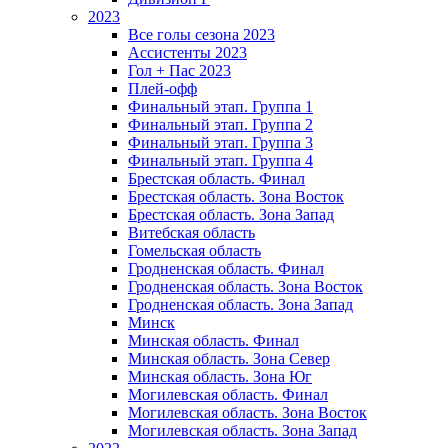
2023
Все голы сезона 2023
Ассистенты 2023
Гол + Пас 2023
Плей-офф
Финальный этап. Группа 1
Финальный этап. Группа 2
Финальный этап. Группа 3
Финальный этап. Группа 4
Брестская область. Финал
Брестская область. Зона Восток
Брестская область. Зона Запад
Витебская область
Гомельская область
Гродненская область. Финал
Гродненская область. Зона Восток
Гродненская область. Зона Запад
Минск
Минская область. Финал
Минская область. Зона Север
Минская область. Зона Юг
Могилевская область. Финал
Могилевская область. Зона Восток
Могилевская область. Зона Запад