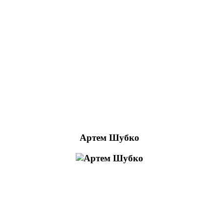
Артем Шубко