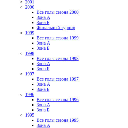
2001
2000
Все голы сезона 2000
Зона А
Зона Б
Финальный турнир
1999
Все голы сезона 1999
Зона А
Зона Б
1998
Все голы сезона 1998
Зона А
Зона Б
1997
Все голы сезона 1997
Зона А
Зона Б
1996
Все голы сезона 1996
Зона А
Зона Б
1995
Все голы сезона 1995
Зона А