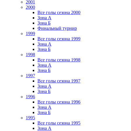
2001
2000
Все голы сезона 2000
Зона А
Зона Б
Финальный турнир
1999
Все голы сезона 1999
Зона А
Зона Б
1998
Все голы сезона 1998
Зона А
Зона Б
1997
Все голы сезона 1997
Зона А
Зона Б
1996
Все голы сезона 1996
Зона А
Зона Б
1995
Все голы сезона 1995
Зона А