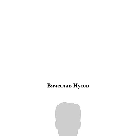
Вячеслав Нусов