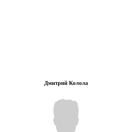
Дмитрий Колола