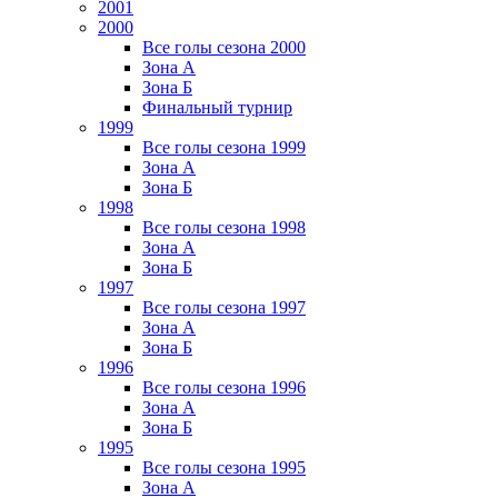
2001
2000
Все голы сезона 2000
Зона А
Зона Б
Финальный турнир
1999
Все голы сезона 1999
Зона А
Зона Б
1998
Все голы сезона 1998
Зона А
Зона Б
1997
Все голы сезона 1997
Зона А
Зона Б
1996
Все голы сезона 1996
Зона А
Зона Б
1995
Все голы сезона 1995
Зона А