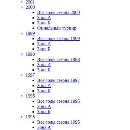
2001
2000
Все голы сезона 2000
Зона А
Зона Б
Финальный турнир
1999
Все голы сезона 1999
Зона А
Зона Б
1998
Все голы сезона 1998
Зона А
Зона Б
1997
Все голы сезона 1997
Зона А
Зона Б
1996
Все голы сезона 1996
Зона А
Зона Б
1995
Все голы сезона 1995
Зона А