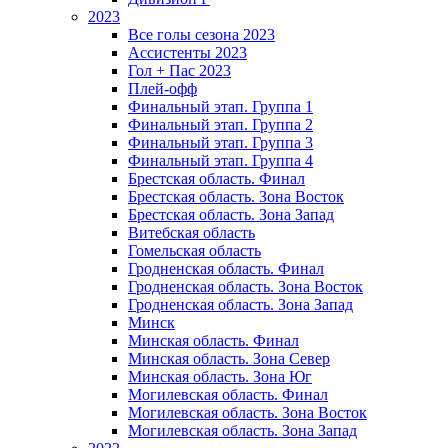
2023
Все голы сезона 2023
Ассистенты 2023
Гол + Пас 2023
Плей-офф
Финальный этап. Группа 1
Финальный этап. Группа 2
Финальный этап. Группа 3
Финальный этап. Группа 4
Брестская область. Финал
Брестская область. Зона Восток
Брестская область. Зона Запад
Витебская область
Гомельская область
Гродненская область. Финал
Гродненская область. Зона Восток
Гродненская область. Зона Запад
Минск
Минская область. Финал
Минская область. Зона Север
Минская область. Зона Юг
Могилевская область. Финал
Могилевская область. Зона Восток
Могилевская область. Зона Запад