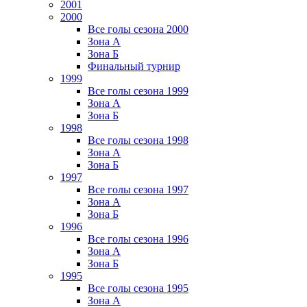
2001
2000
Все голы сезона 2000
Зона А
Зона Б
Финальный турнир
1999
Все голы сезона 1999
Зона А
Зона Б
1998
Все голы сезона 1998
Зона А
Зона Б
1997
Все голы сезона 1997
Зона А
Зона Б
1996
Все голы сезона 1996
Зона А
Зона Б
1995
Все голы сезона 1995
Зона А