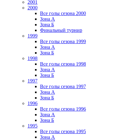
2001
2000
Все голы сезона 2000
Зона А
Зона Б
Финальный турнир
1999
Все голы сезона 1999
Зона А
Зона Б
1998
Все голы сезона 1998
Зона А
Зона Б
1997
Все голы сезона 1997
Зона А
Зона Б
1996
Все голы сезона 1996
Зона А
Зона Б
1995
Все голы сезона 1995
Зона А