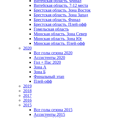
Витебская область. Финал
Витебская область. 7-12 места
Брестская область. Зона Восток
Брестская область. Зона Запад
Брестская область. Финал
Брестская область. Плей-офф
Гомельская область
Минская область. Зона Север
Минская область. Зона Юг
Минская область. Плей-офф
2020
Все голы сезона 2020
Ассистенты 2020
Гол + Пас 2020
Зона А
Зона Б
Финальный этап
Плей-офф
2019
2018
2017
2016
2015
Все голы сезона 2015
Ассистенты 2015