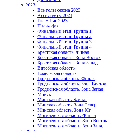
2023
Все голы сезона 2023
Ассистенты 2023
Гол + Пас 2023
Плей-офф
Финальный этап. Группа 1
Финальный этап. Группа 2
Финальный этап. Группа 3
Финальный этап. Группа 4
Брестская область. Финал
Брестская область. Зона Восток
Брестская область. Зона Запад
Витебская область
Гомельская область
Гродненская область. Финал
Гродненская область. Зона Восток
Гродненская область. Зона Запад
Минск
Минская область. Финал
Минская область. Зона Север
Минская область. Зона Юг
Могилевская область. Финал
Могилевская область. Зона Восток
Могилевская область. Зона Запад