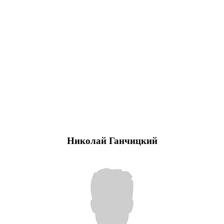
Николай Ганчицкий