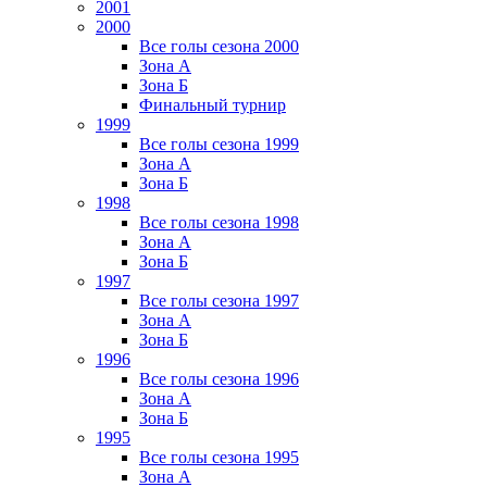
2001
2000
Все голы сезона 2000
Зона А
Зона Б
Финальный турнир
1999
Все голы сезона 1999
Зона А
Зона Б
1998
Все голы сезона 1998
Зона А
Зона Б
1997
Все голы сезона 1997
Зона А
Зона Б
1996
Все голы сезона 1996
Зона А
Зона Б
1995
Все голы сезона 1995
Зона А