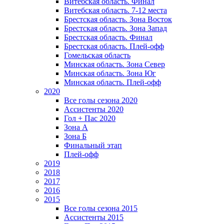
Витебская область. Финал
Витебская область. 7-12 места
Брестская область. Зона Восток
Брестская область. Зона Запад
Брестская область. Финал
Брестская область. Плей-офф
Гомельская область
Минская область. Зона Север
Минская область. Зона Юг
Минская область. Плей-офф
2020
Все голы сезона 2020
Ассистенты 2020
Гол + Пас 2020
Зона А
Зона Б
Финальный этап
Плей-офф
2019
2018
2017
2016
2015
Все голы сезона 2015
Ассистенты 2015