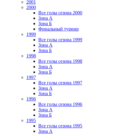
2001
2000
Все голы сезона 2000
Зона А
Зона Б
Финальный турнир
1999
Все голы сезона 1999
Зона А
Зона Б
1998
Все голы сезона 1998
Зона А
Зона Б
1997
Все голы сезона 1997
Зона А
Зона Б
1996
Все голы сезона 1996
Зона А
Зона Б
1995
Все голы сезона 1995
Зона А