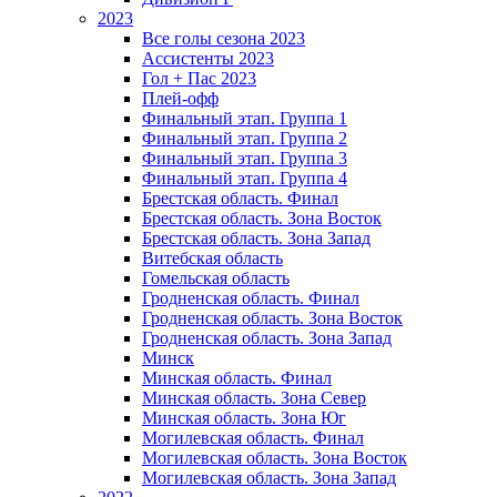
2023
Все голы сезона 2023
Ассистенты 2023
Гол + Пас 2023
Плей-офф
Финальный этап. Группа 1
Финальный этап. Группа 2
Финальный этап. Группа 3
Финальный этап. Группа 4
Брестская область. Финал
Брестская область. Зона Восток
Брестская область. Зона Запад
Витебская область
Гомельская область
Гродненская область. Финал
Гродненская область. Зона Восток
Гродненская область. Зона Запад
Минск
Минская область. Финал
Минская область. Зона Север
Минская область. Зона Юг
Могилевская область. Финал
Могилевская область. Зона Восток
Могилевская область. Зона Запад