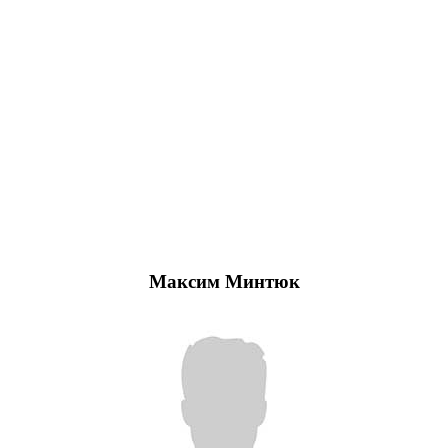
Максим Минтюк