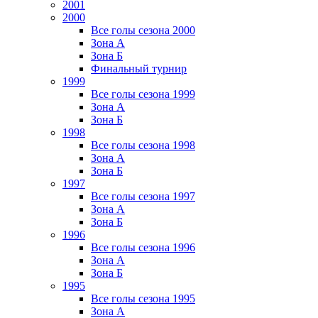
2001
2000
Все голы сезона 2000
Зона А
Зона Б
Финальный турнир
1999
Все голы сезона 1999
Зона А
Зона Б
1998
Все голы сезона 1998
Зона А
Зона Б
1997
Все голы сезона 1997
Зона А
Зона Б
1996
Все голы сезона 1996
Зона А
Зона Б
1995
Все голы сезона 1995
Зона А