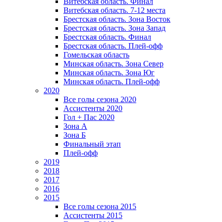
Витебская область. Финал
Витебская область. 7-12 места
Брестская область. Зона Восток
Брестская область. Зона Запад
Брестская область. Финал
Брестская область. Плей-офф
Гомельская область
Минская область. Зона Север
Минская область. Зона Юг
Минская область. Плей-офф
2020
Все голы сезона 2020
Ассистенты 2020
Гол + Пас 2020
Зона А
Зона Б
Финальный этап
Плей-офф
2019
2018
2017
2016
2015
Все голы сезона 2015
Ассистенты 2015