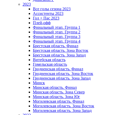
2023
Все голы сезона 2023
Ассистенты 2023
Гол + Пас 2023
Плей-офф
Финальный этап. Группа 1
Финальный этап. Группа 2
Финальный этап. Группа 3
Финальный этап. Группа 4
Брестская область. Финал
Брестская область. Зона Восток
Брестская область. Зона Запад
Витебская область
Гомельская область
Гродненская область. Финал
Гродненская область. Зона Восток
Гродненская область. Зона Запад
Минск
Минская область. Финал
Минская область. Зона Север
Минская область. Зона Юг
Могилевская область. Финал
Могилевская область. Зона Восток
Могилевская область. Зона Запад