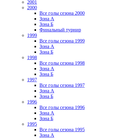
2001
2000
Все голы сезона 2000
Зона А
Зона Б
Финальный турнир
1999
Все голы сезона 1999
Зона А
Зона Б
1998
Все голы сезона 1998
Зона А
Зона Б
1997
Все голы сезона 1997
Зона А
Зона Б
1996
Все голы сезона 1996
Зона А
Зона Б
1995
Все голы сезона 1995
Зона А