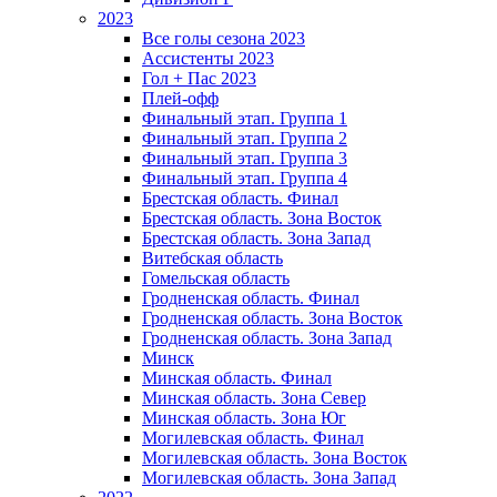
2023
Все голы сезона 2023
Ассистенты 2023
Гол + Пас 2023
Плей-офф
Финальный этап. Группа 1
Финальный этап. Группа 2
Финальный этап. Группа 3
Финальный этап. Группа 4
Брестская область. Финал
Брестская область. Зона Восток
Брестская область. Зона Запад
Витебская область
Гомельская область
Гродненская область. Финал
Гродненская область. Зона Восток
Гродненская область. Зона Запад
Минск
Минская область. Финал
Минская область. Зона Север
Минская область. Зона Юг
Могилевская область. Финал
Могилевская область. Зона Восток
Могилевская область. Зона Запад