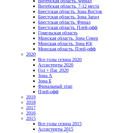
Витебская область. Финал
Витебская область. 7-12 места
Брестская область. Зона Восток
Брестская область. Зона Запад
Брестская область. Финал
Брестская область. Плей-офф
Гомельская область
Минская область. Зона Север
Минская область. Зона Юг
Минская область. Плей-офф
2020
Все голы сезона 2020
Ассистенты 2020
Гол + Пас 2020
Зона А
Зона Б
Финальный этап
Плей-офф
2019
2018
2017
2016
2015
Все голы сезона 2015
Ассистенты 2015