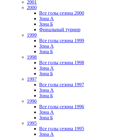
2001
2000
Все голы сезона 2000
Зона А
Зона Б
Финальный турнир
1999
Все голы сезона 1999
Зона А
Зона Б
1998
Все голы сезона 1998
Зона А
Зона Б
1997
Все голы сезона 1997
Зона А
Зона Б
1996
Все голы сезона 1996
Зона А
Зона Б
1995
Все голы сезона 1995
Зона А